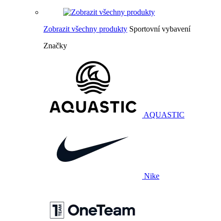
Zobrazit všechny produkty
Sportovní vybavení
Značky
AQUASTIC
Nike