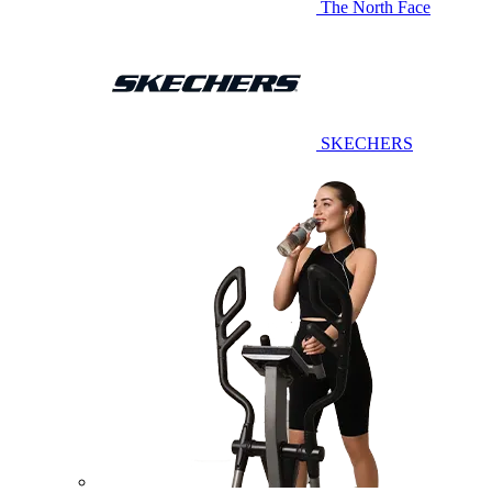
The North Face
SKECHERS