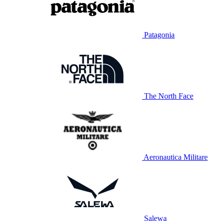
Patagonia
The North Face
Aeronautica Militare
Salewa