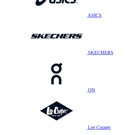
ASICS
SKECHERS
ON
Lee Cooper