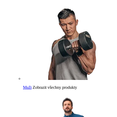
Muži
Zobrazit všechny produkty