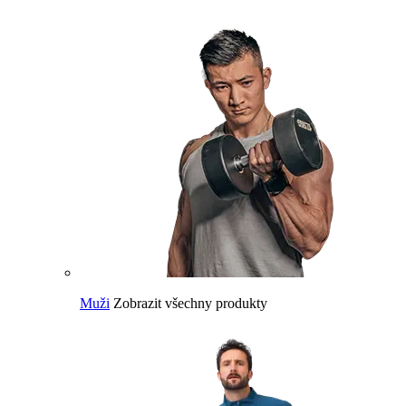
Muži
Zobrazit všechny produkty