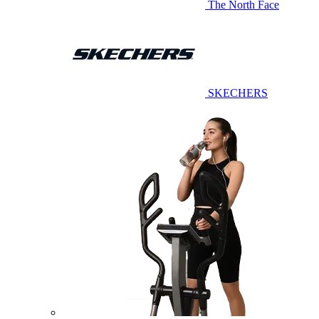
The North Face
SKECHERS