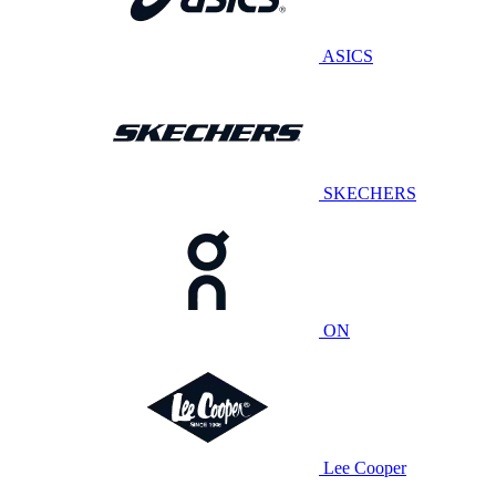
ASICS
SKECHERS
ON
Lee Cooper