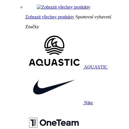
Zobrazit všechny produkty
Sportovní vybavení
Značky
AQUASTIC
Nike