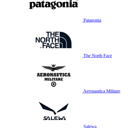
Patagonia
The North Face
Aeronautica Militare
Salewa