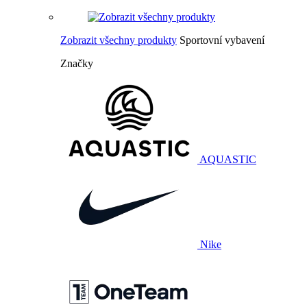
Zobrazit všechny produkty
Sportovní vybavení
Značky
AQUASTIC
Nike