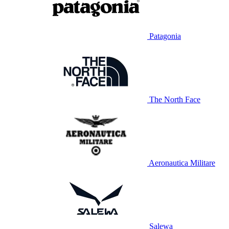
Patagonia
The North Face
Aeronautica Militare
Salewa