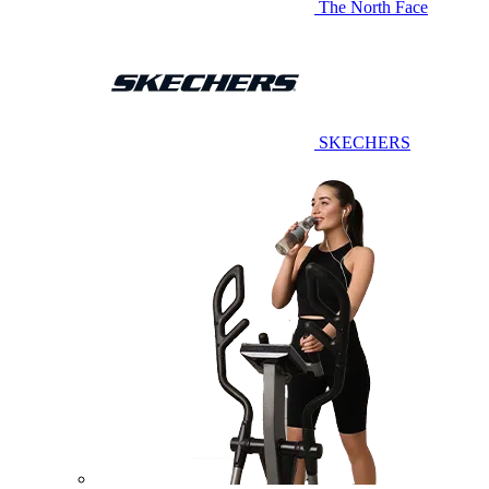
The North Face
SKECHERS