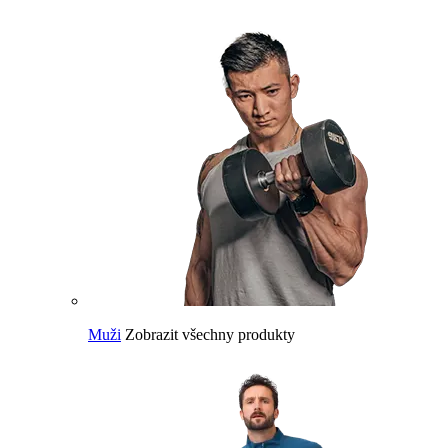
Muži
Zobrazit všechny produkty