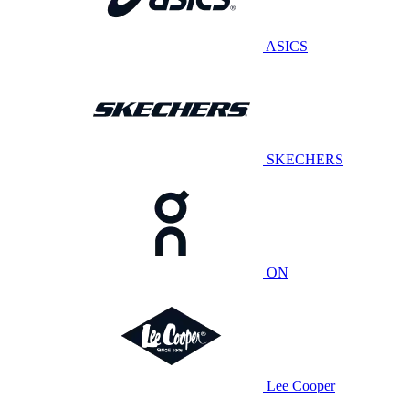
ASICS
SKECHERS
ON
Lee Cooper