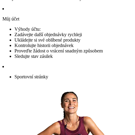
Můj účet
Výhody účtu:
Zadávejte další objednávky rychleji
Ukládejte si své oblíbené produkty
Kontrolujte historii objednávek
Proveďte žádost o vrácení snadným způsobem
Sledujte stav zásilek
Sportovní stránky