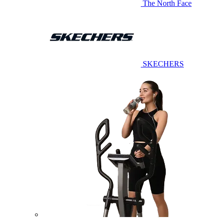
The North Face
SKECHERS