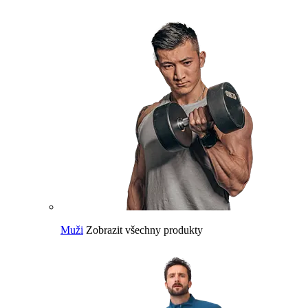
Muži
Zobrazit všechny produkty