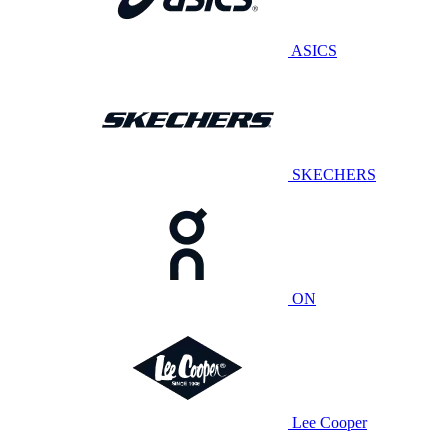
ASICS
SKECHERS
ON
Lee Cooper