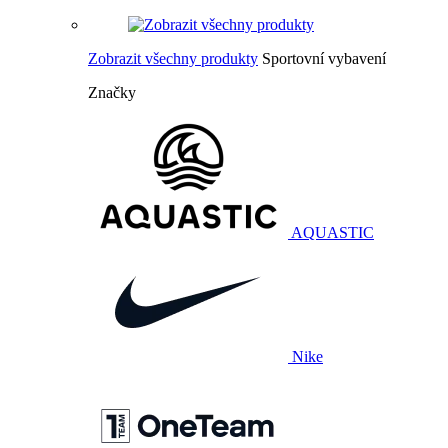
Zobrazit všechny produkty
Sportovní vybavení
Značky
AQUASTIC
Nike