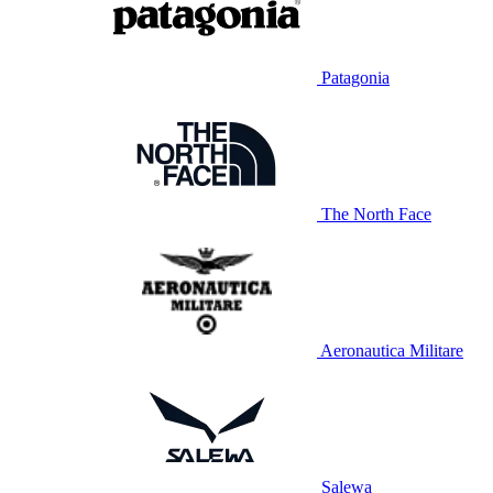
Patagonia
The North Face
Aeronautica Militare
Salewa