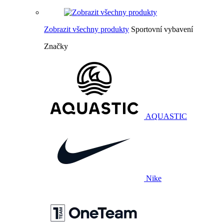
Zobrazit všechny produkty
Sportovní vybavení
Značky
AQUASTIC
Nike