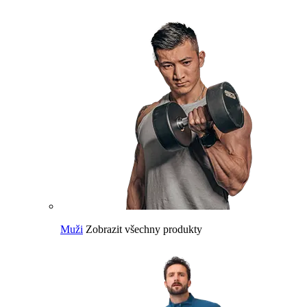
Muži
Zobrazit všechny produkty