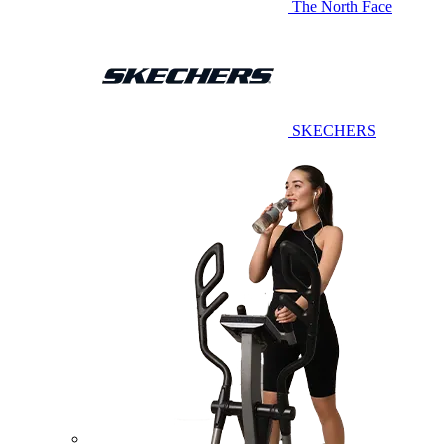
The North Face
SKECHERS