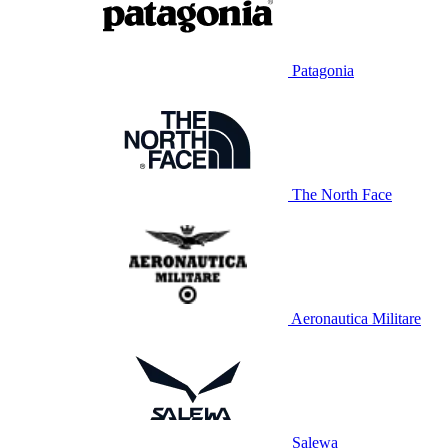
Patagonia
The North Face
Aeronautica Militare
Salewa