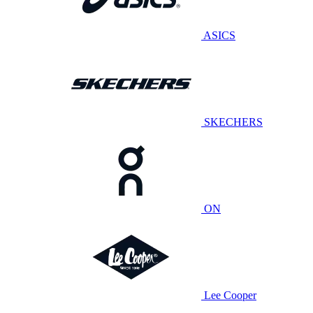
ASICS
SKECHERS
ON
Lee Cooper