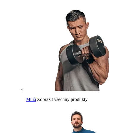
Muži
Zobrazit všechny produkty