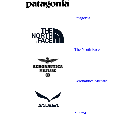
Patagonia
The North Face
Aeronautica Militare
Salewa