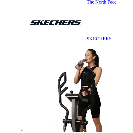
The North Face
SKECHERS