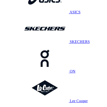
ASICS
SKECHERS
ON
Lee Cooper