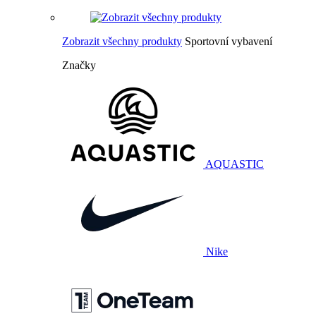
Zobrazit všechny produkty
Sportovní vybavení
Značky
AQUASTIC
Nike