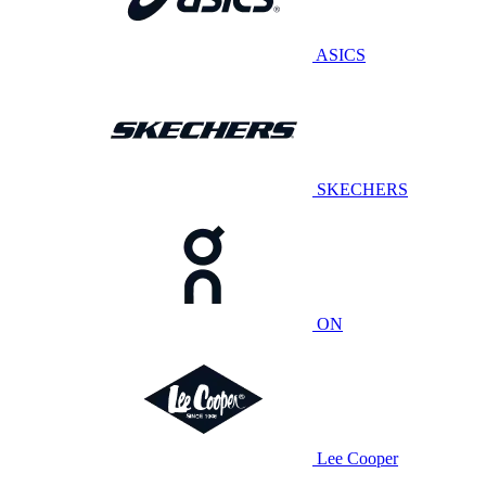
ASICS
SKECHERS
ON
Lee Cooper