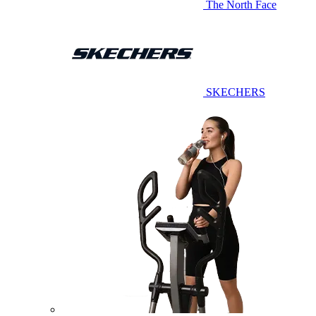
The North Face
SKECHERS