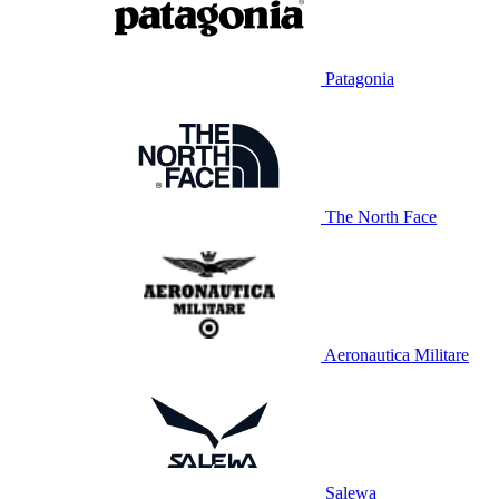
Patagonia
The North Face
Aeronautica Militare
Salewa