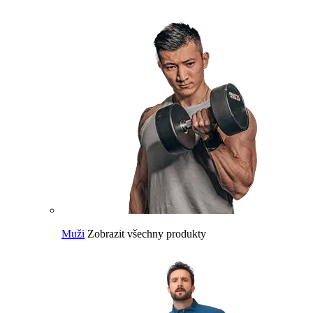
Muži
Zobrazit všechny produkty