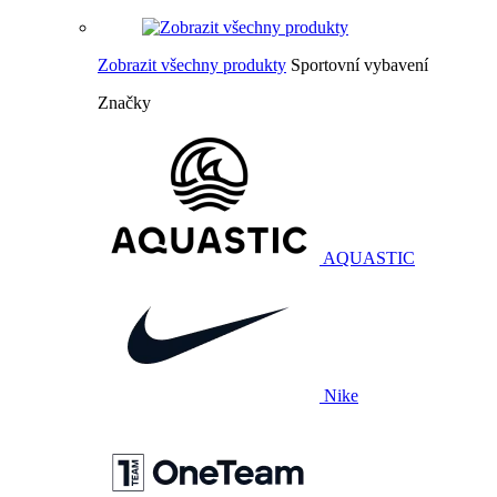
Zobrazit všechny produkty
Sportovní vybavení
Značky
AQUASTIC
Nike