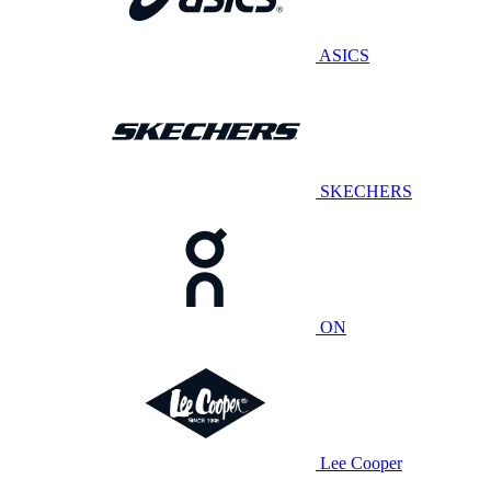
ASICS
SKECHERS
ON
Lee Cooper