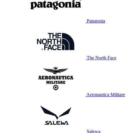
Patagonia
The North Face
Aeronautica Militare
Salewa