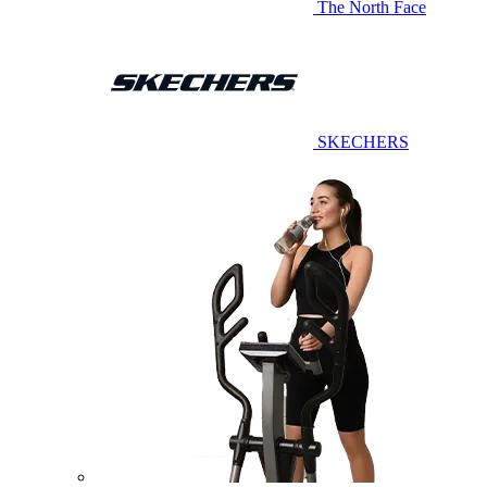
The North Face
SKECHERS