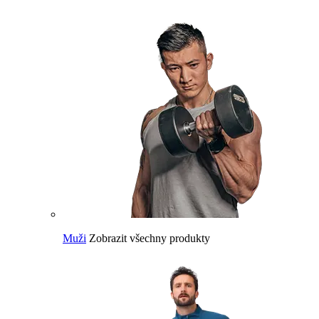
Muži
Zobrazit všechny produkty