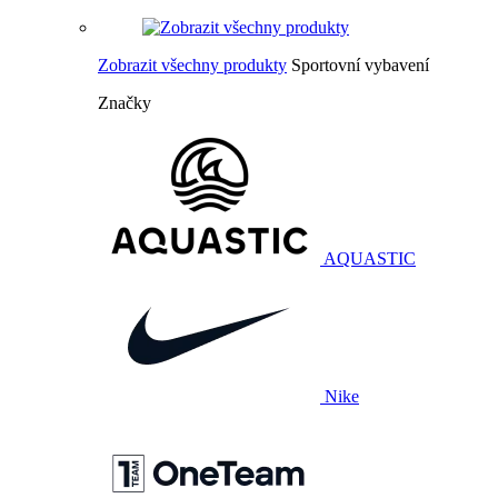
Zobrazit všechny produkty
Sportovní vybavení
Značky
AQUASTIC
Nike