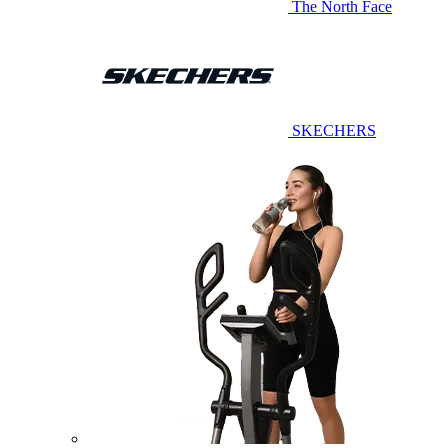
The North Face
SKECHERS