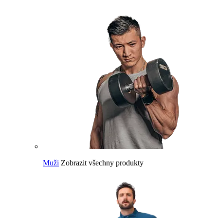
Muži
Zobrazit všechny produkty