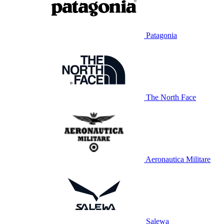
Patagonia
The North Face
Aeronautica Militare
Salewa