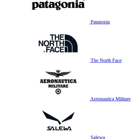
Patagonia
The North Face
Aeronautica Militare
Salewa