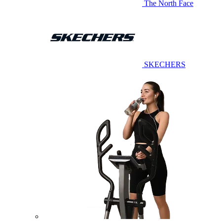
The North Face
SKECHERS