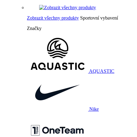
Zobrazit všechny produkty
Sportovní vybavení
Značky
AQUASTIC
Nike