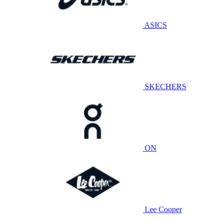
ASICS
SKECHERS
ON
Lee Cooper