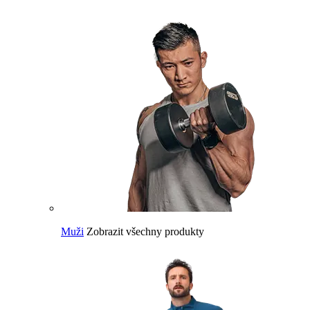
Muži
Zobrazit všechny produkty