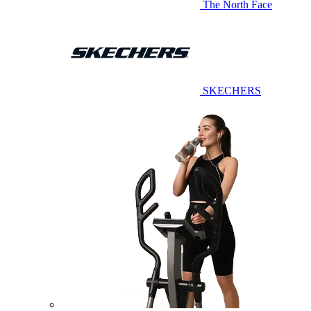
The North Face
SKECHERS