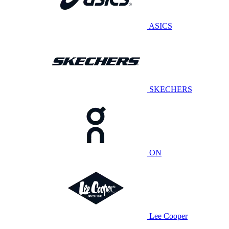
ASICS
SKECHERS
ON
Lee Cooper