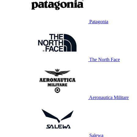
Patagonia
The North Face
Aeronautica Militare
Salewa