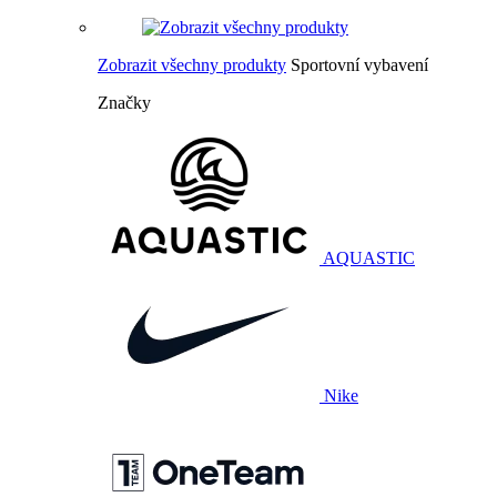
Zobrazit všechny produkty
Sportovní vybavení
Značky
AQUASTIC
Nike