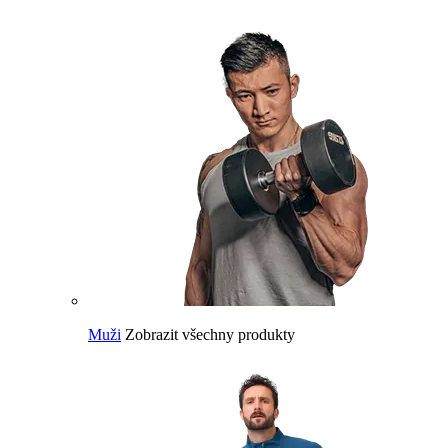
Muži
Zobrazit všechny produkty