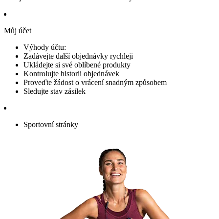
Můj účet
Výhody účtu:
Zadávejte další objednávky rychleji
Ukládejte si své oblíbené produkty
Kontrolujte historii objednávek
Proveďte žádost o vrácení snadným způsobem
Sledujte stav zásilek
Sportovní stránky