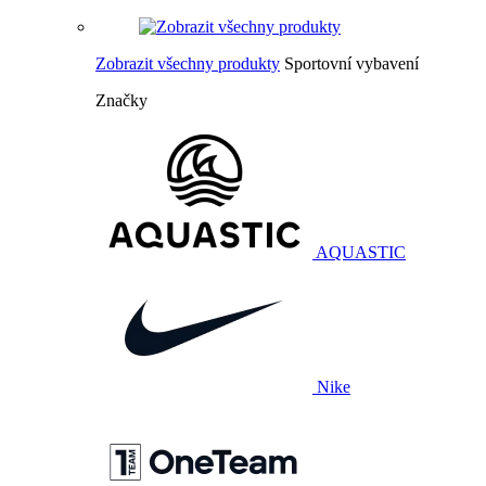
Zobrazit všechny produkty
Sportovní vybavení
Značky
AQUASTIC
Nike