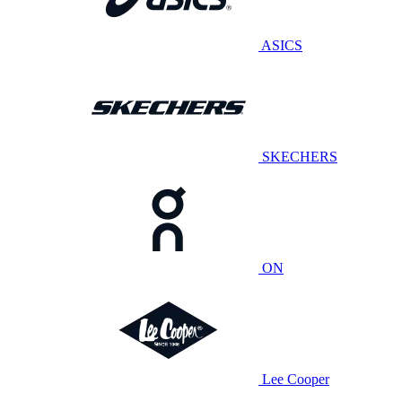
ASICS
SKECHERS
ON
Lee Cooper