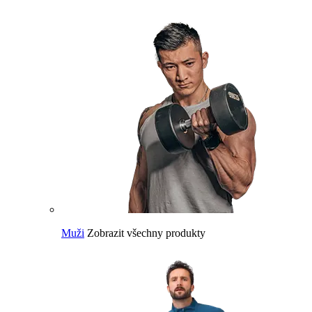
Muži
Zobrazit všechny produkty