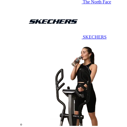
The North Face
SKECHERS