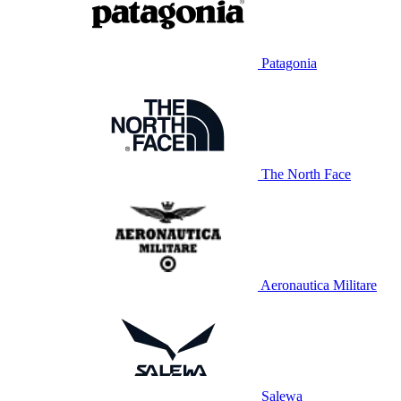
Patagonia
The North Face
Aeronautica Militare
Salewa