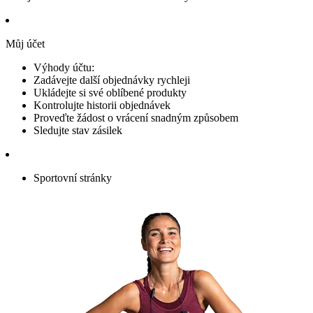
Můj účet
Výhody účtu:
Zadávejte další objednávky rychleji
Ukládejte si své oblíbené produkty
Kontrolujte historii objednávek
Proveďte žádost o vrácení snadným způsobem
Sledujte stav zásilek
Sportovní stránky