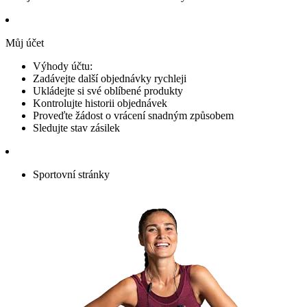
Můj účet
Výhody účtu:
Zadávejte další objednávky rychleji
Ukládejte si své oblíbené produkty
Kontrolujte historii objednávek
Proveďte žádost o vrácení snadným způsobem
Sledujte stav zásilek
Sportovní stránky