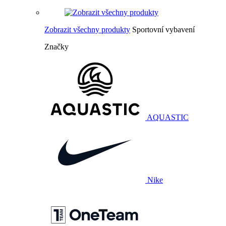
Zobrazit všechny produkty
Sportovní vybavení
Značky
AQUASTIC
Nike