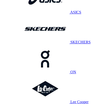
ASICS
SKECHERS
ON
Lee Cooper