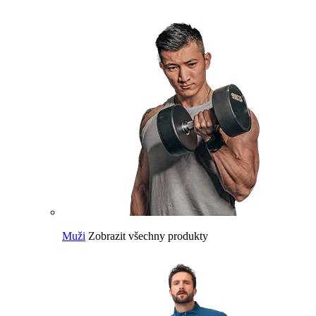
Muži
Zobrazit všechny produkty