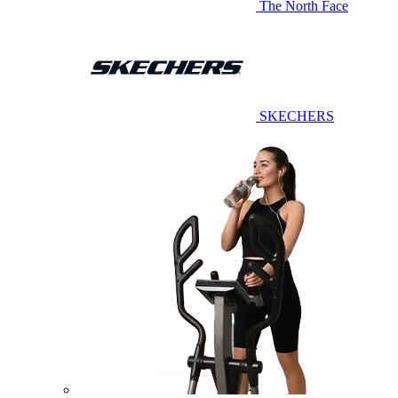
The North Face
SKECHERS