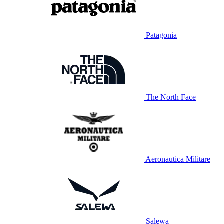
Patagonia
The North Face
Aeronautica Militare
Salewa