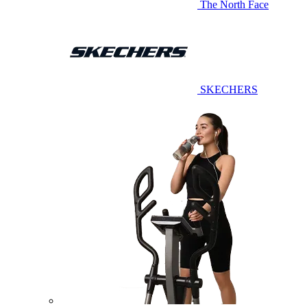
The North Face
SKECHERS