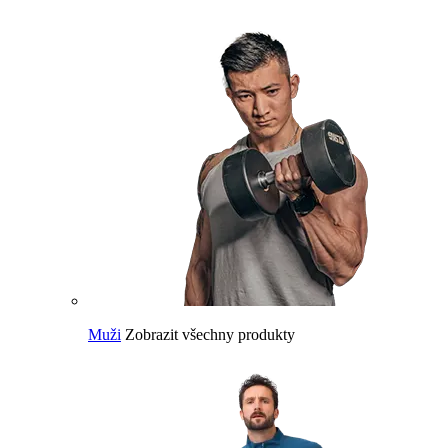
Muži
Zobrazit všechny produkty