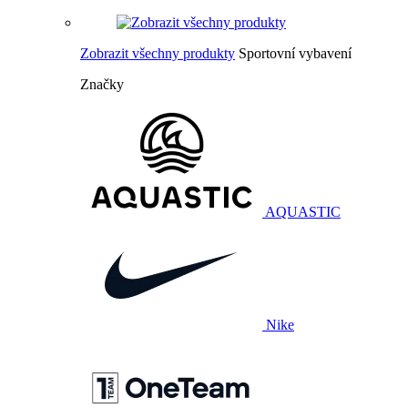
Zobrazit všechny produkty
Sportovní vybavení
Značky
AQUASTIC
Nike