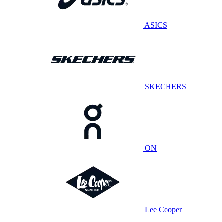
ASICS
SKECHERS
ON
Lee Cooper