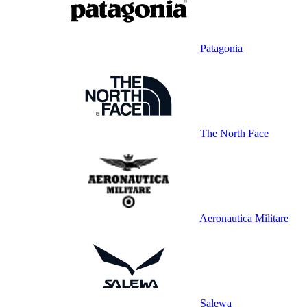
Patagonia
The North Face
Aeronautica Militare
Salewa