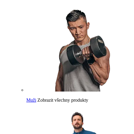
Muži
Zobrazit všechny produkty