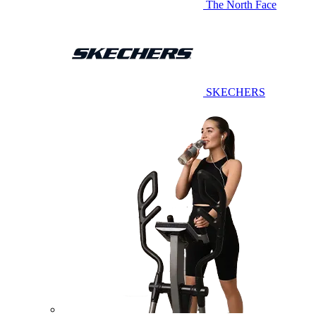
The North Face
SKECHERS