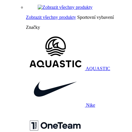
Zobrazit všechny produkty
Sportovní vybavení
Značky
AQUASTIC
Nike