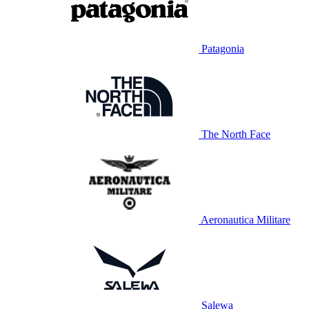
Patagonia
The North Face
Aeronautica Militare
Salewa