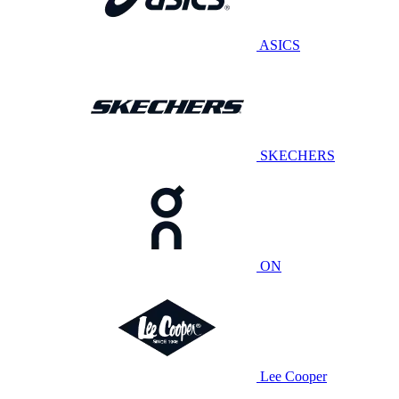
ASICS
SKECHERS
ON
Lee Cooper