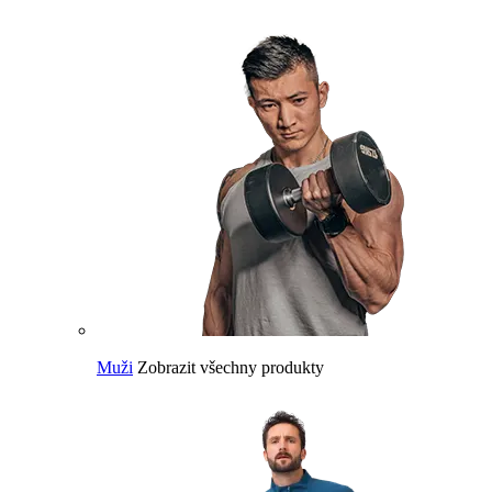
Muži
Zobrazit všechny produkty