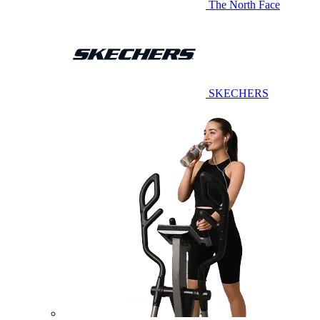
The North Face
SKECHERS