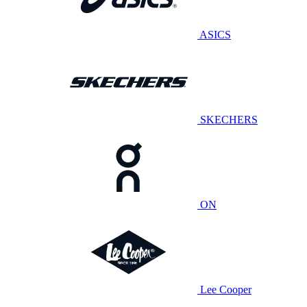
ASICS
SKECHERS
ON
Lee Cooper