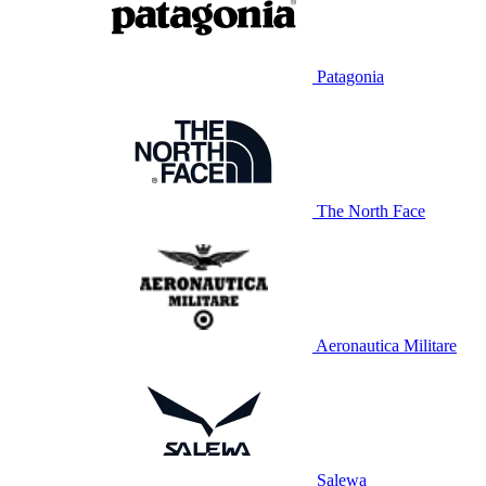
Patagonia
The North Face
Aeronautica Militare
Salewa