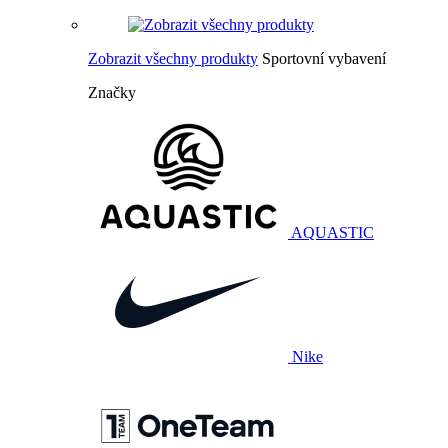
Zobrazit všechny produkty
Sportovní vybavení
Značky
AQUASTIC
Nike