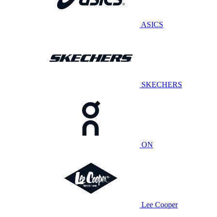
ASICS
SKECHERS
ON
Lee Cooper