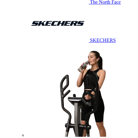
The North Face
SKECHERS