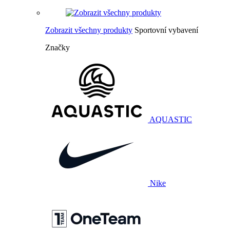
Zobrazit všechny produkty
Sportovní vybavení
Značky
AQUASTIC
Nike