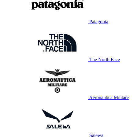
Patagonia
The North Face
Aeronautica Militare
Salewa