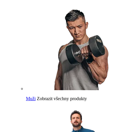
Muži
Zobrazit všechny produkty