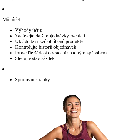
Můj účet
Výhody účtu:
Zadávejte další objednávky rychleji
Ukládejte si své oblíbené produkty
Kontrolujte historii objednávek
Proveďte žádost o vrácení snadným způsobem
Sledujte stav zásilek
Sportovní stránky