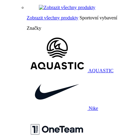
Zobrazit všechny produkty
Sportovní vybavení
Značky
AQUASTIC
Nike