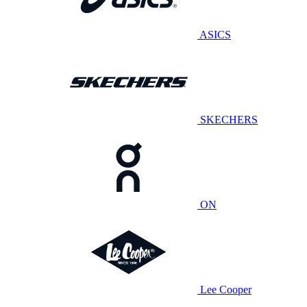
ASICS
SKECHERS
ON
Lee Cooper