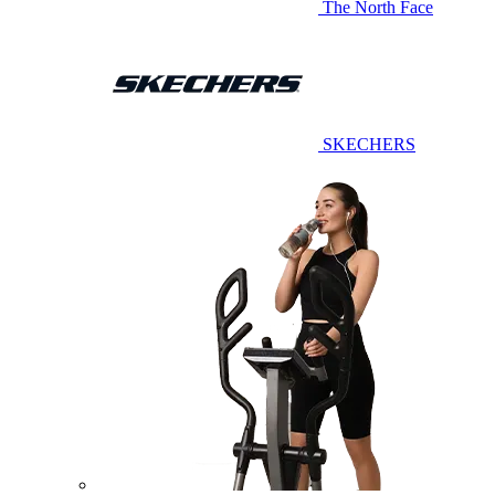
The North Face
SKECHERS