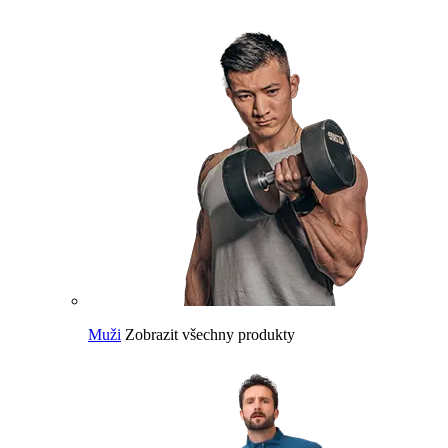
Muži
Zobrazit všechny produkty