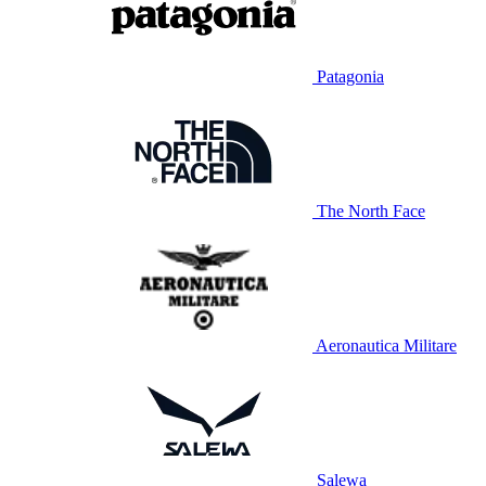
Patagonia
The North Face
Aeronautica Militare
Salewa