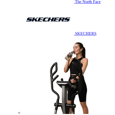
The North Face
SKECHERS