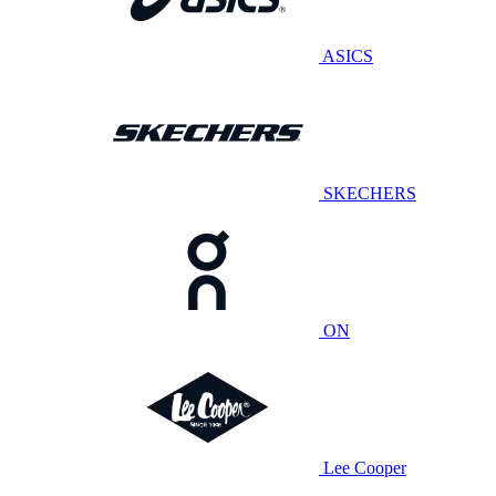
ASICS
SKECHERS
ON
Lee Cooper