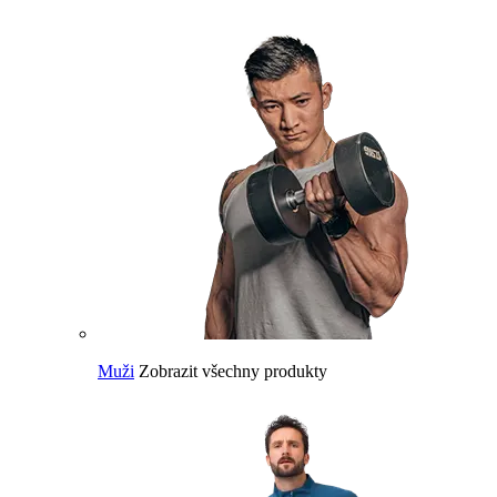
Muži
Zobrazit všechny produkty