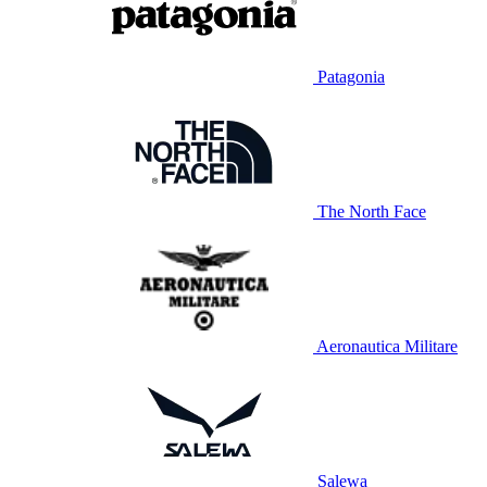
Patagonia
The North Face
Aeronautica Militare
Salewa