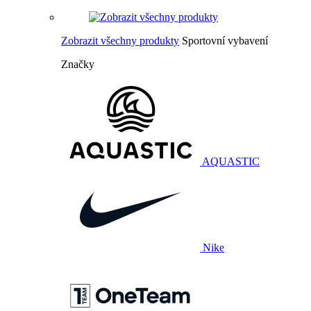
Zobrazit všechny produkty
Sportovní vybavení
Značky
AQUASTIC
Nike