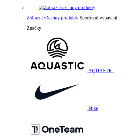
Zobrazit všechny produkty
Sportovní vybavení
Značky
AQUASTIC
Nike