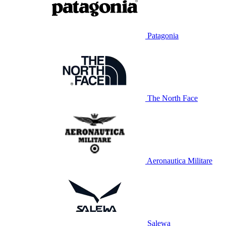
Patagonia
The North Face
Aeronautica Militare
Salewa