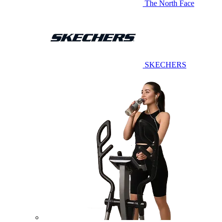
The North Face
SKECHERS