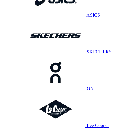
ASICS
SKECHERS
ON
Lee Cooper