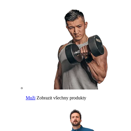
Muži
Zobrazit všechny produkty