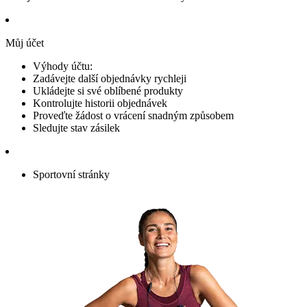
Můj účet
Výhody účtu:
Zadávejte další objednávky rychleji
Ukládejte si své oblíbené produkty
Kontrolujte historii objednávek
Proveďte žádost o vrácení snadným způsobem
Sledujte stav zásilek
Sportovní stránky