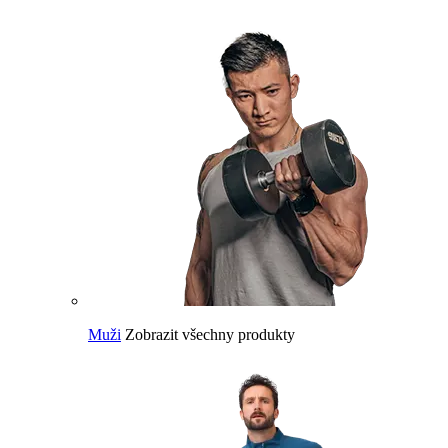
Muži
Zobrazit všechny produkty