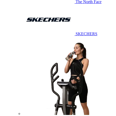
The North Face
SKECHERS