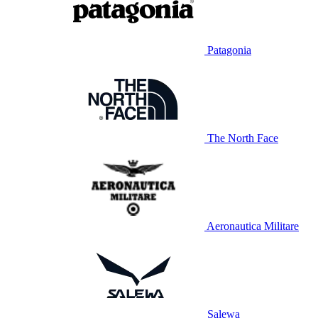
Patagonia
The North Face
Aeronautica Militare
Salewa