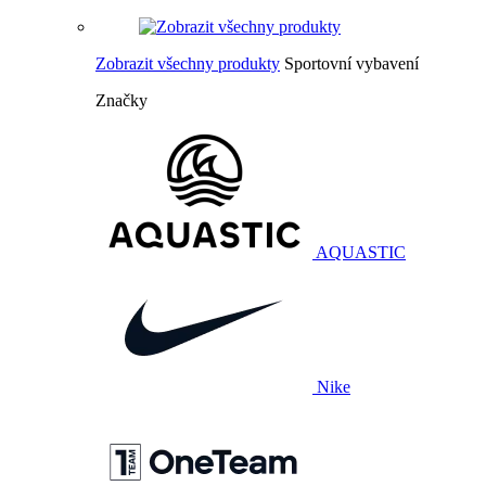
Zobrazit všechny produkty
Sportovní vybavení
Značky
AQUASTIC
Nike