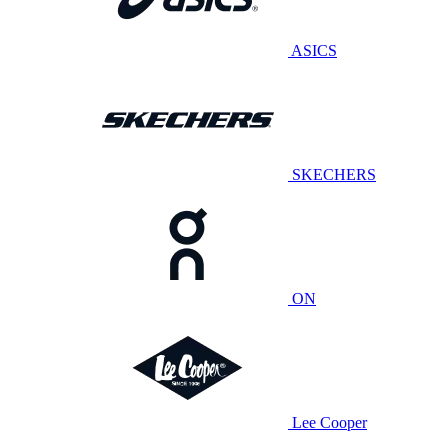
ASICS
SKECHERS
ON
Lee Cooper