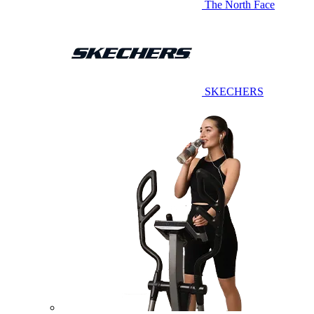
The North Face
SKECHERS