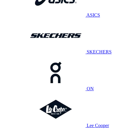
ASICS
SKECHERS
ON
Lee Cooper