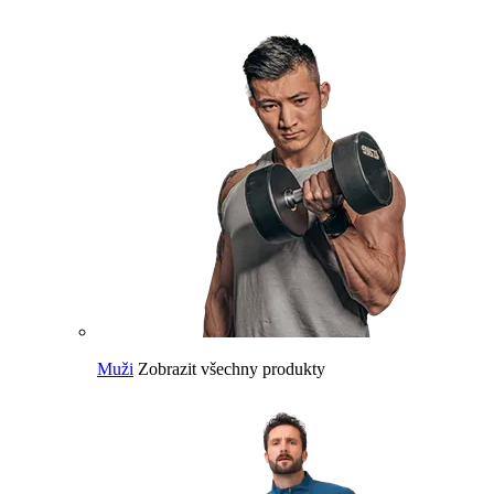
Muži
Zobrazit všechny produkty