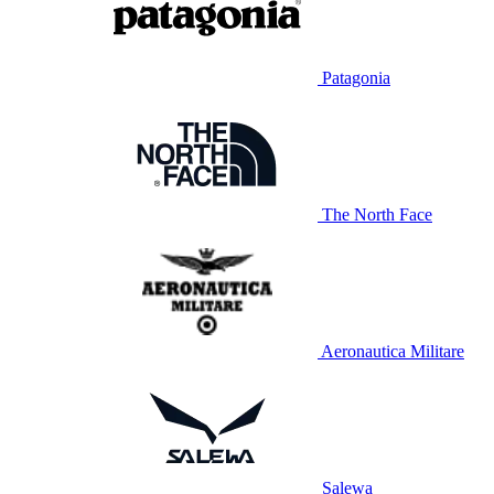
Patagonia
The North Face
Aeronautica Militare
Salewa