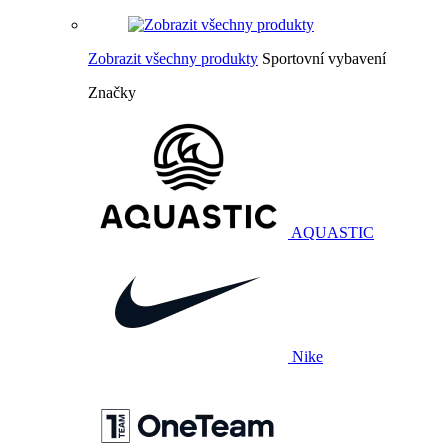
Zobrazit všechny produkty
Sportovní vybavení
Značky
AQUASTIC
Nike