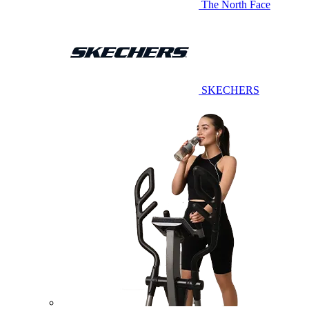
The North Face
SKECHERS