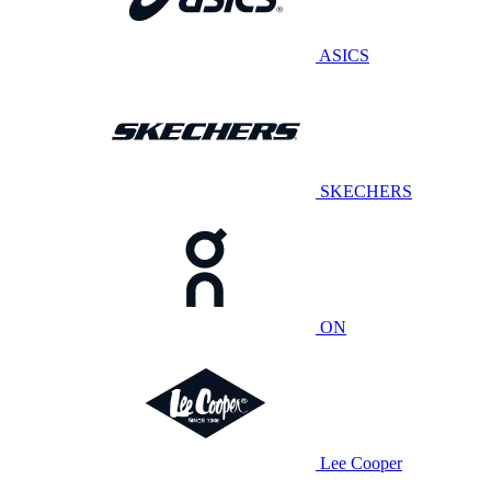
ASICS
SKECHERS
ON
Lee Cooper