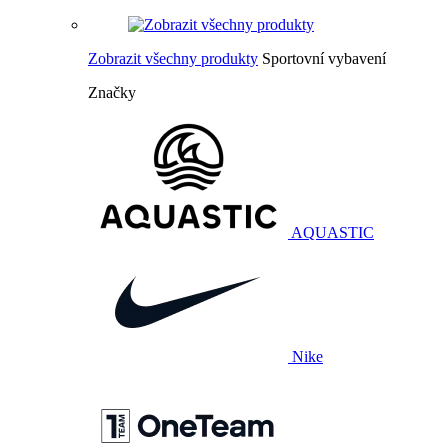
Zobrazit všechny produkty
Sportovní vybavení
Značky
AQUASTIC
Nike