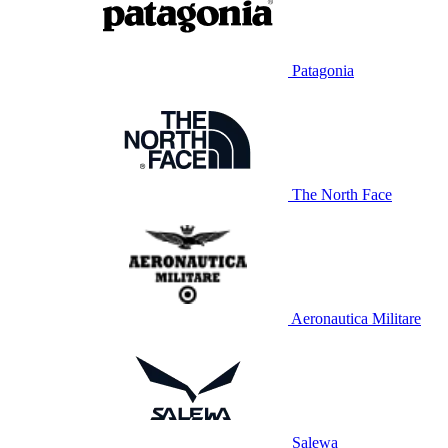
Patagonia
The North Face
Aeronautica Militare
Salewa