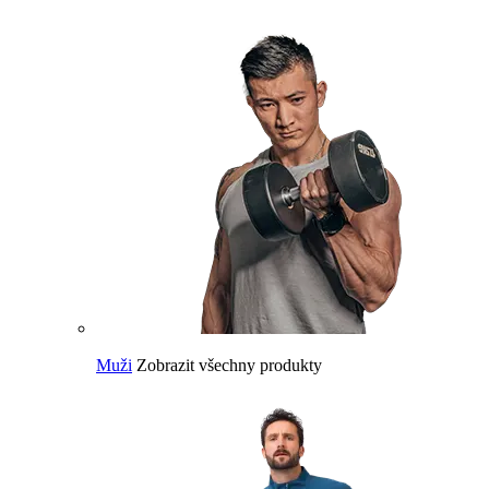
Muži
Zobrazit všechny produkty