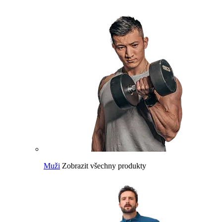
Muži
Zobrazit všechny produkty