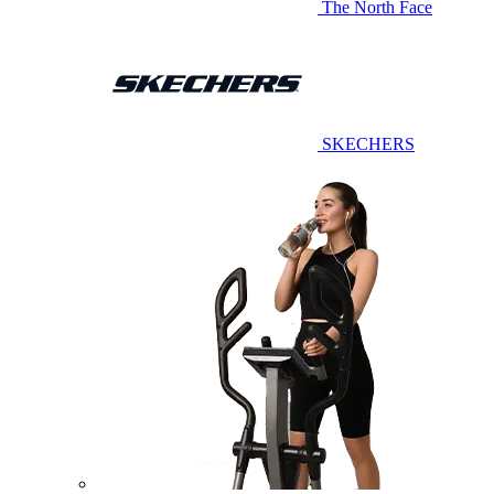
The North Face
SKECHERS