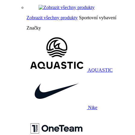
Zobrazit všechny produkty
Sportovní vybavení
Značky
AQUASTIC
Nike