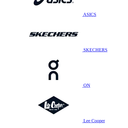
ASICS
SKECHERS
ON
Lee Cooper