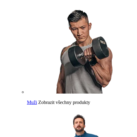
Muži
Zobrazit všechny produkty