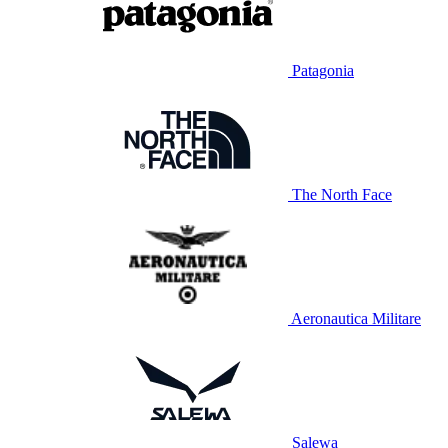
Patagonia
The North Face
Aeronautica Militare
Salewa