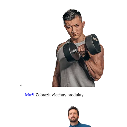
Muži
Zobrazit všechny produkty