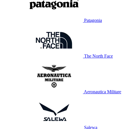
Patagonia
The North Face
Aeronautica Militare
Salewa