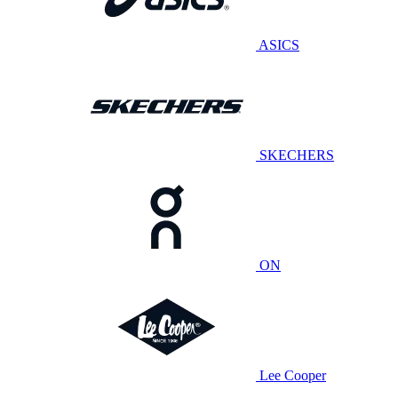
ASICS
SKECHERS
ON
Lee Cooper