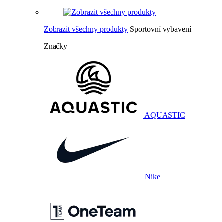
Zobrazit všechny produkty
Sportovní vybavení
Značky
AQUASTIC
Nike