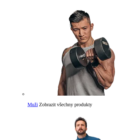
Muži
Zobrazit všechny produkty