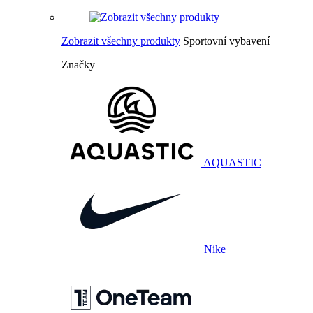
Zobrazit všechny produkty
Sportovní vybavení
Značky
AQUASTIC
Nike