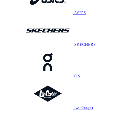
ASICS
SKECHERS
ON
Lee Cooper