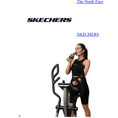
The North Face
SKECHERS