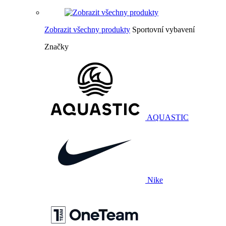
Zobrazit všechny produkty
Sportovní vybavení
Značky
AQUASTIC
Nike