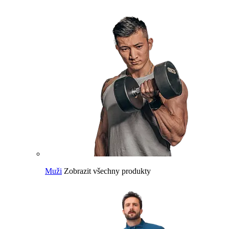
Muži
Zobrazit všechny produkty