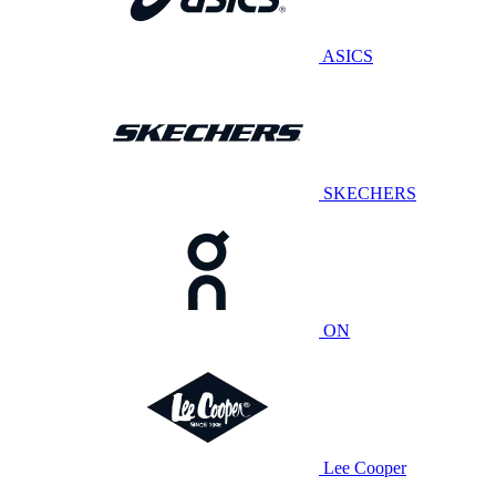
ASICS
SKECHERS
ON
Lee Cooper