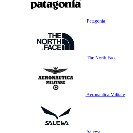
Patagonia
The North Face
Aeronautica Militare
Salewa