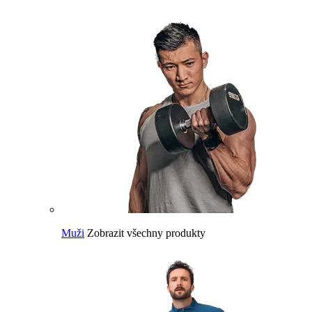
Muži
Zobrazit všechny produkty