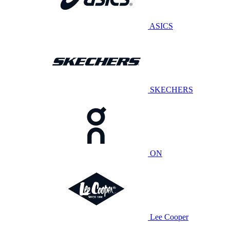
ASICS
SKECHERS
ON
Lee Cooper