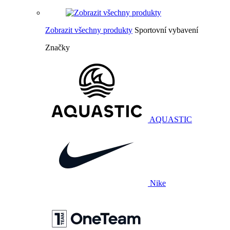
Zobrazit všechny produkty
Sportovní vybavení
Značky
AQUASTIC
Nike