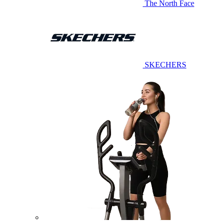
The North Face
SKECHERS