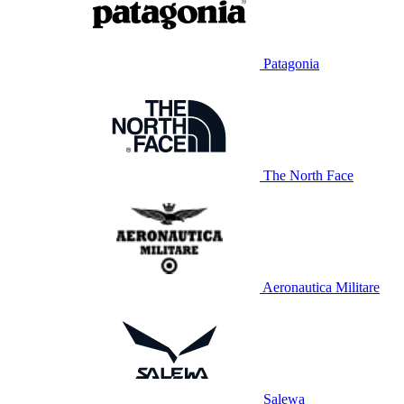
Patagonia
The North Face
Aeronautica Militare
Salewa