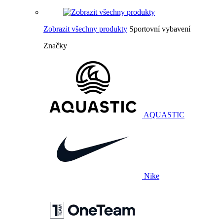
Zobrazit všechny produkty
Sportovní vybavení
Značky
AQUASTIC
Nike