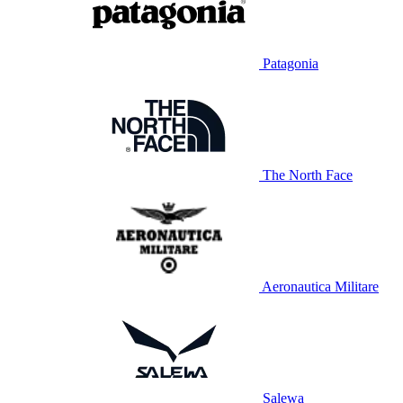
Patagonia
The North Face
Aeronautica Militare
Salewa