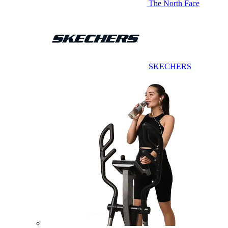
The North Face
SKECHERS