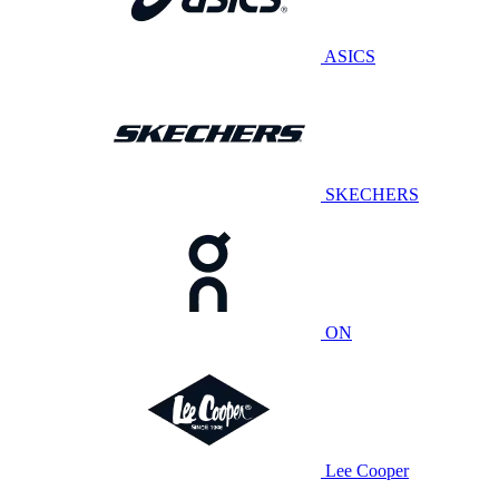
ASICS
SKECHERS
ON
Lee Cooper