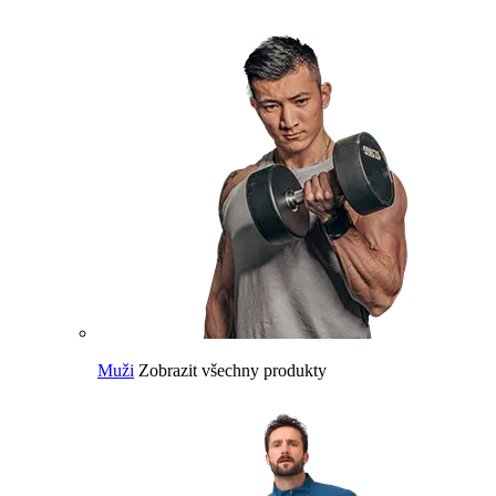
Muži
Zobrazit všechny produkty