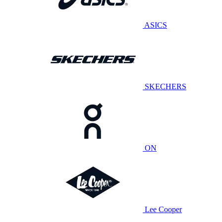
ASICS
SKECHERS
ON
Lee Cooper