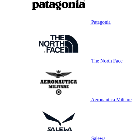
Patagonia
The North Face
Aeronautica Militare
Salewa