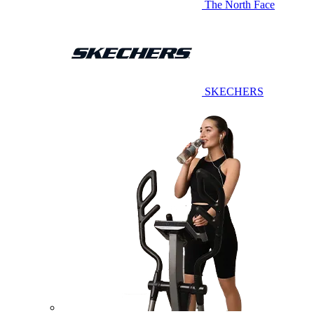
The North Face
SKECHERS