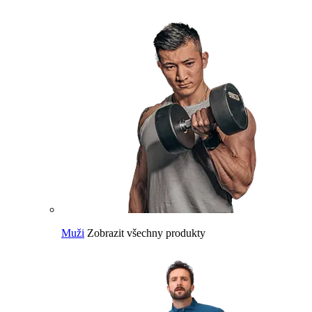
Muži
Zobrazit všechny produkty