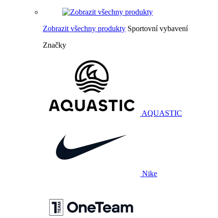
Zobrazit všechny produkty
Sportovní vybavení
Značky
AQUASTIC
Nike