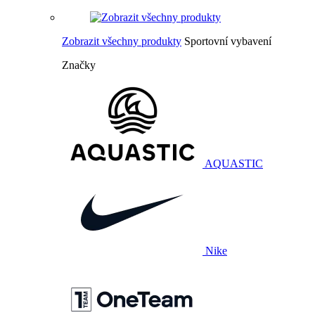
Zobrazit všechny produkty
Sportovní vybavení
Značky
AQUASTIC
Nike