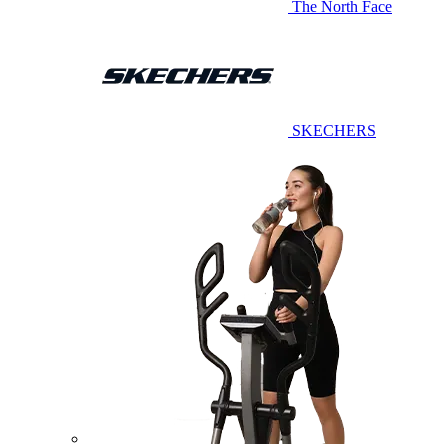
The North Face
SKECHERS