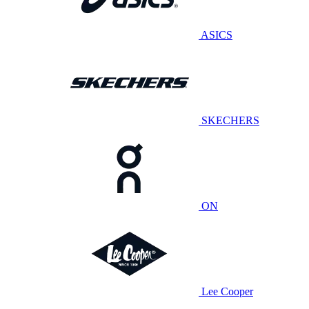
ASICS
SKECHERS
ON
Lee Cooper