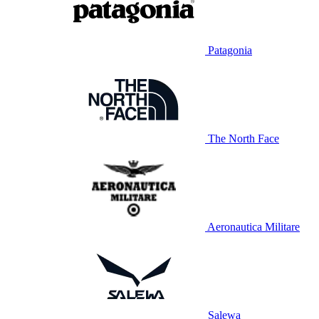
Patagonia
The North Face
Aeronautica Militare
Salewa