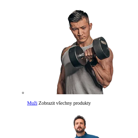
Muži
Zobrazit všechny produkty