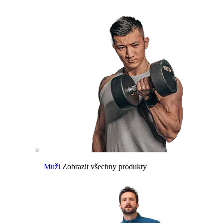
Muži
Zobrazit všechny produkty