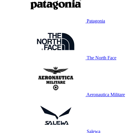
Patagonia
The North Face
Aeronautica Militare
Salewa