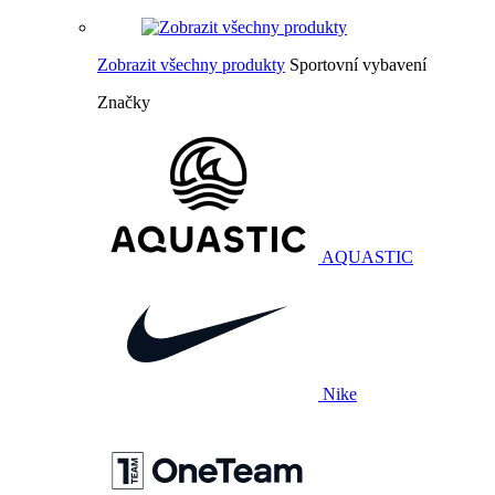
Zobrazit všechny produkty
Sportovní vybavení
Značky
AQUASTIC
Nike