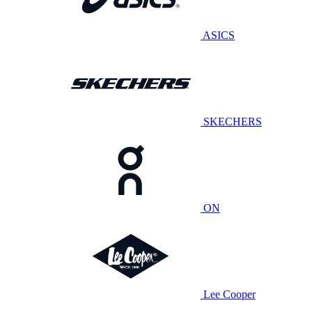
ASICS
SKECHERS
ON
Lee Cooper