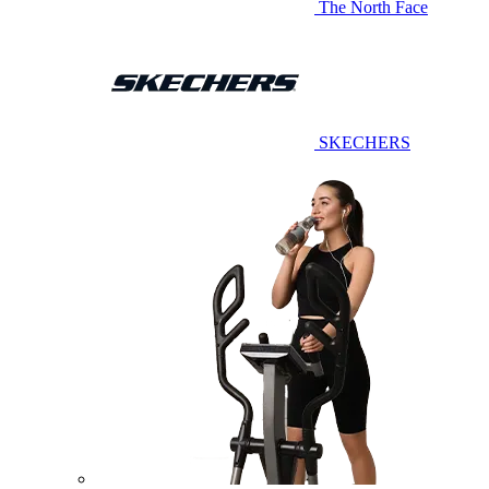
The North Face
SKECHERS