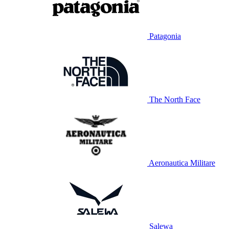
Patagonia
The North Face
Aeronautica Militare
Salewa