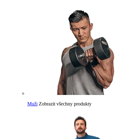
Muži
Zobrazit všechny produkty