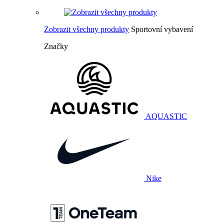
Zobrazit všechny produkty
Sportovní vybavení
Značky
AQUASTIC
Nike