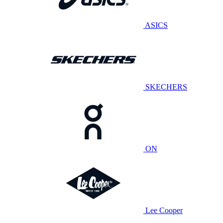
ASICS
SKECHERS
ON
Lee Cooper