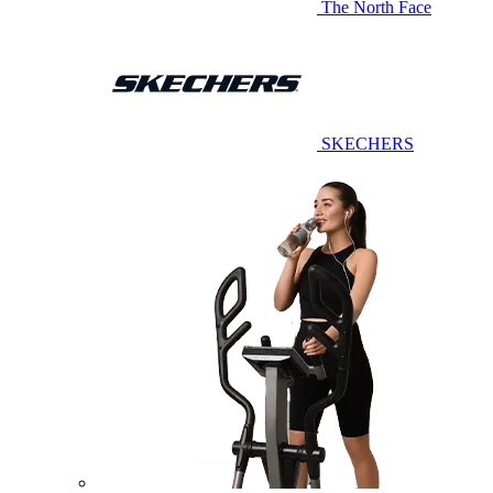
The North Face
SKECHERS