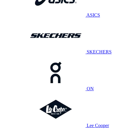
ASICS
SKECHERS
ON
Lee Cooper