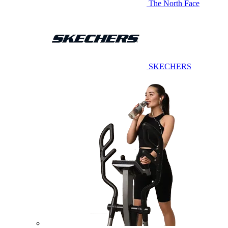
The North Face
SKECHERS