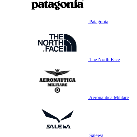
Patagonia
The North Face
Aeronautica Militare
Salewa