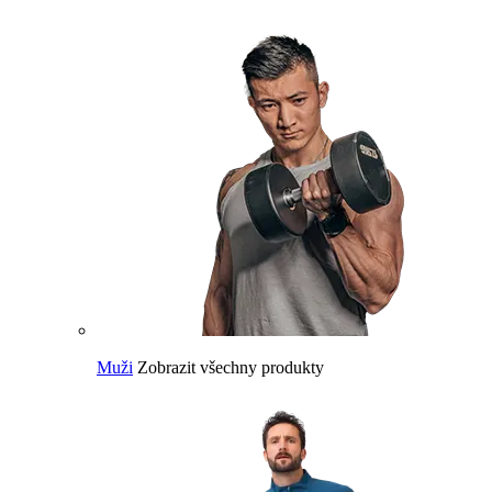
Muži
Zobrazit všechny produkty