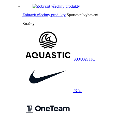
Zobrazit všechny produkty
Sportovní vybavení
Značky
AQUASTIC
Nike