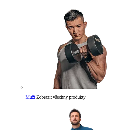
Muži
Zobrazit všechny produkty