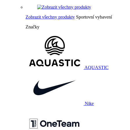
Zobrazit všechny produkty
Sportovní vybavení
Značky
AQUASTIC
Nike