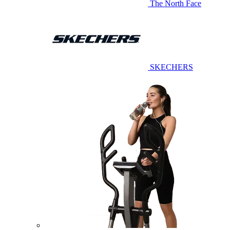
The North Face
SKECHERS