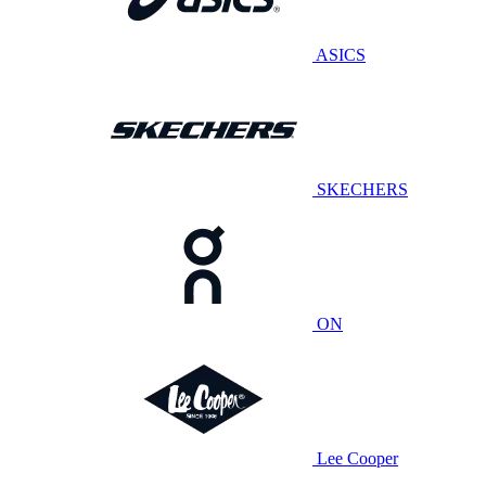
ASICS
SKECHERS
ON
Lee Cooper