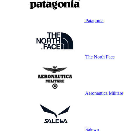
Patagonia
The North Face
Aeronautica Militare
Salewa