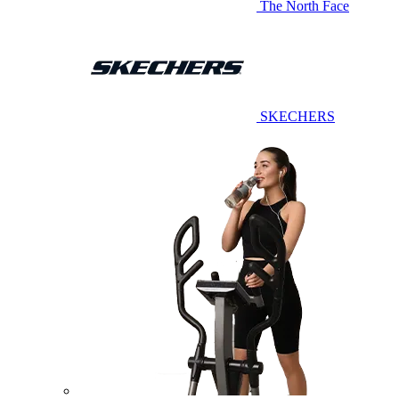
The North Face
SKECHERS