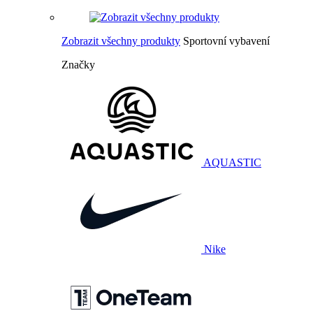
Zobrazit všechny produkty
Sportovní vybavení
Značky
AQUASTIC
Nike