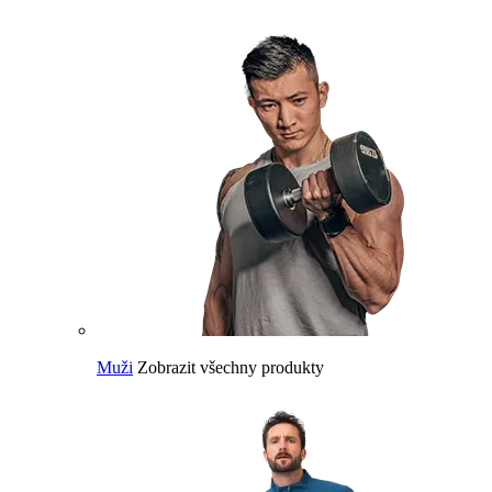
Muži
Zobrazit všechny produkty