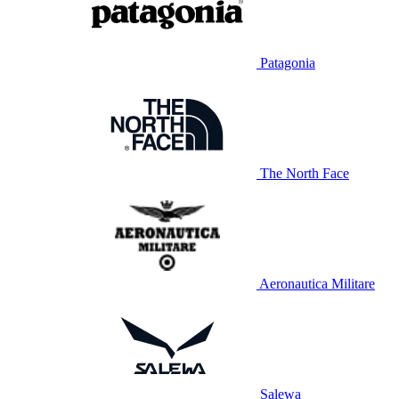
Patagonia
The North Face
Aeronautica Militare
Salewa