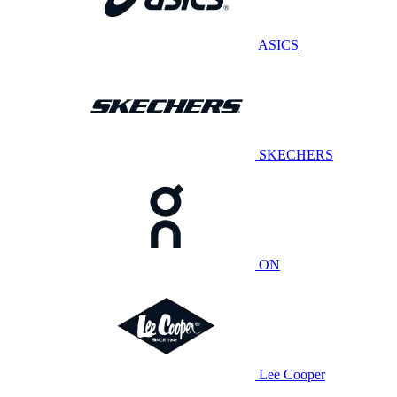
ASICS
SKECHERS
ON
Lee Cooper