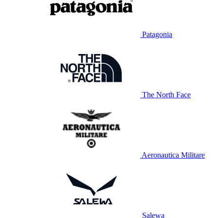
Patagonia
The North Face
Aeronautica Militare
Salewa