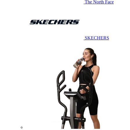
The North Face
SKECHERS