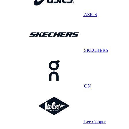
ASICS
SKECHERS
ON
Lee Cooper