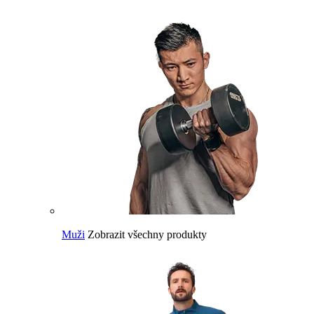
Muži
Zobrazit všechny produkty