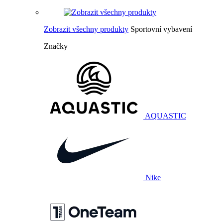
Zobrazit všechny produkty
Sportovní vybavení
Značky
AQUASTIC
Nike