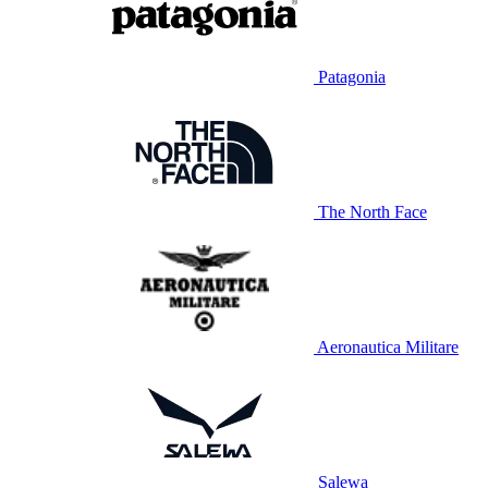
Patagonia
The North Face
Aeronautica Militare
Salewa