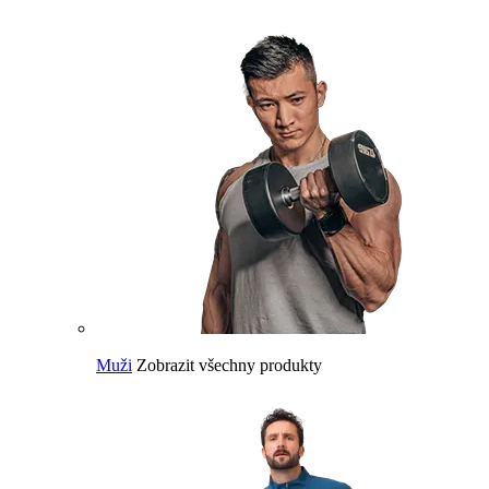
Muži
Zobrazit všechny produkty