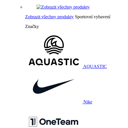
Zobrazit všechny produkty
Sportovní vybavení
Značky
AQUASTIC
Nike