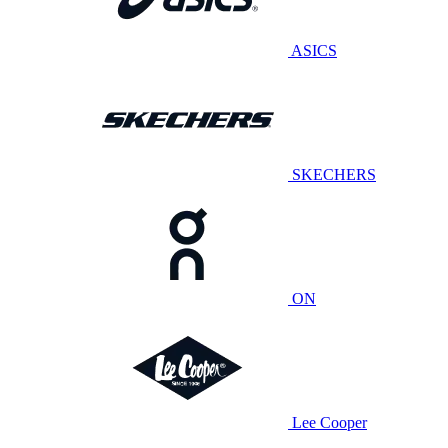
ASICS
SKECHERS
ON
Lee Cooper