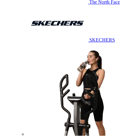
The North Face
SKECHERS