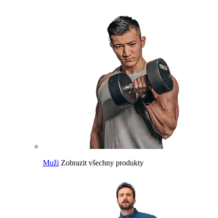
Muži
Zobrazit všechny produkty