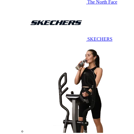
The North Face
SKECHERS