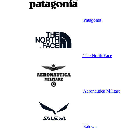
Patagonia
The North Face
Aeronautica Militare
Salewa