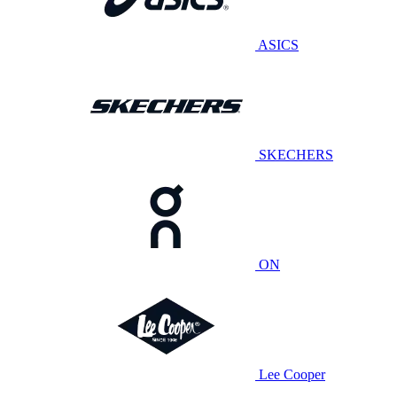
ASICS
SKECHERS
ON
Lee Cooper