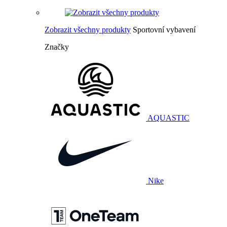
Zobrazit všechny produkty
Sportovní vybavení
Značky
AQUASTIC
Nike