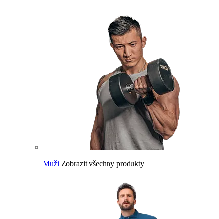
Muži
Zobrazit všechny produkty