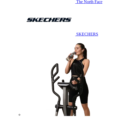
The North Face
SKECHERS