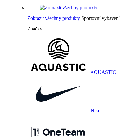
Zobrazit všechny produkty
Sportovní vybavení
Značky
AQUASTIC
Nike