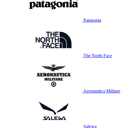
Patagonia
The North Face
Aeronautica Militare
Salewa