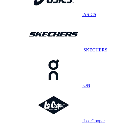
ASICS
SKECHERS
ON
Lee Cooper