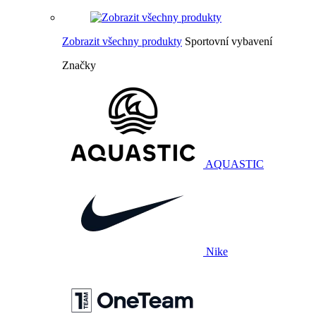
Zobrazit všechny produkty
Sportovní vybavení
Značky
AQUASTIC
Nike