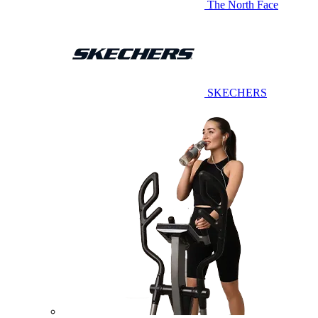
The North Face
SKECHERS