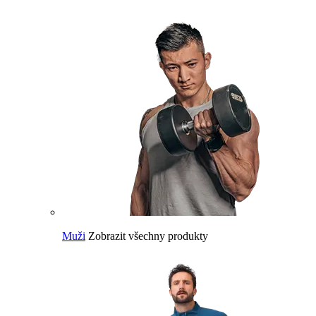
Muži
Zobrazit všechny produkty