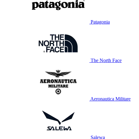
Patagonia
The North Face
Aeronautica Militare
Salewa