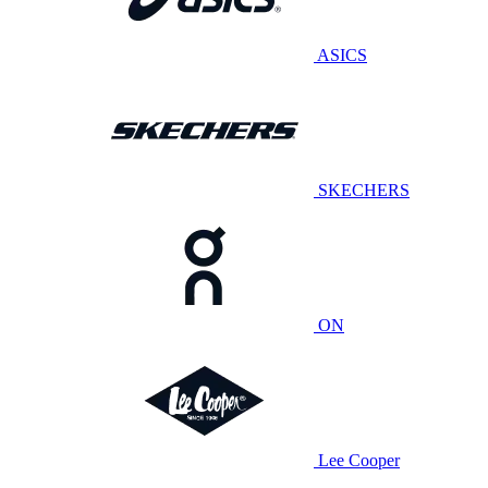
ASICS
SKECHERS
ON
Lee Cooper