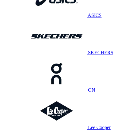
ASICS
SKECHERS
ON
Lee Cooper