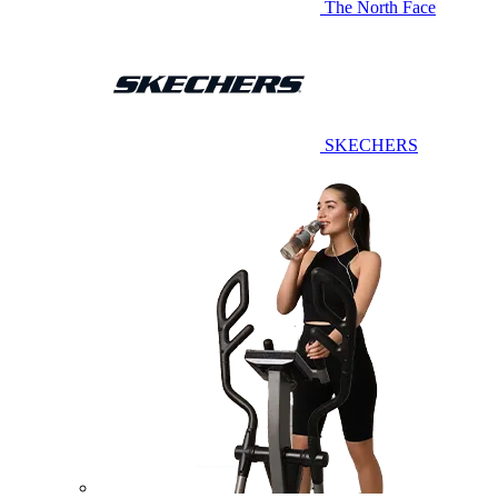
The North Face
SKECHERS