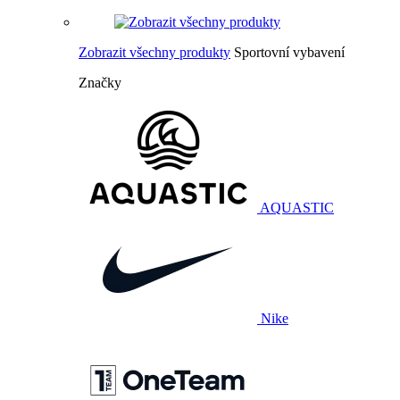
Zobrazit všechny produkty
Sportovní vybavení
Značky
AQUASTIC
Nike