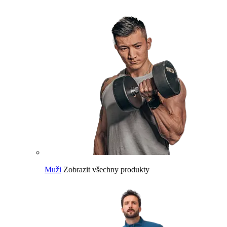
Muži
Zobrazit všechny produkty