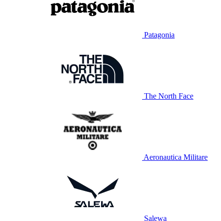
Patagonia
The North Face
Aeronautica Militare
Salewa