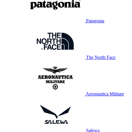
Patagonia
The North Face
Aeronautica Militare
Salewa