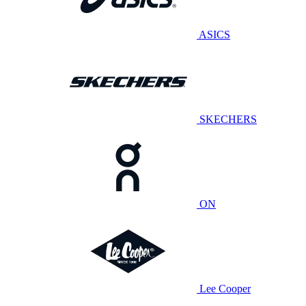
ASICS
SKECHERS
ON
Lee Cooper