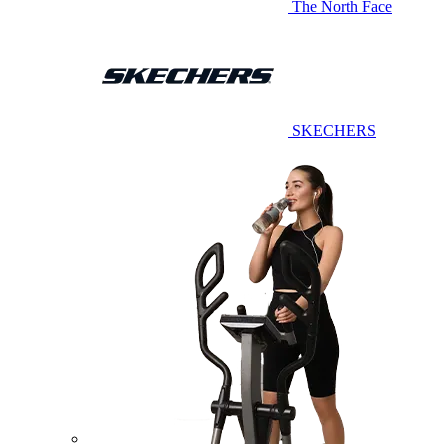
The North Face
SKECHERS