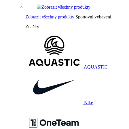
Zobrazit všechny produkty
Sportovní vybavení
Značky
AQUASTIC
Nike