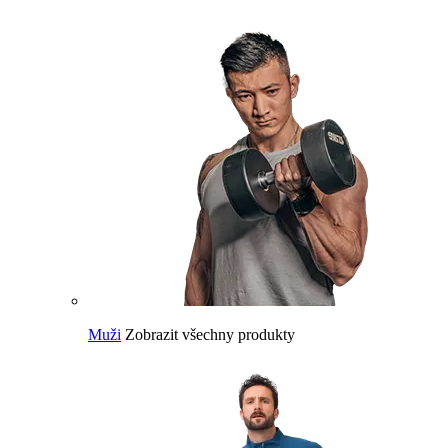
Muži
Zobrazit všechny produkty